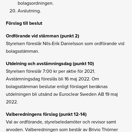
bolagsordningen.
Avslutning.
Förslag till beslut
Ordförande vid stämman (punkt 2)
Styrelsen föreslår Nils-Erik Danielsson som ordförande vid
bolagsstämman.
Utdelning och avstämningsdag (punkt 10)
Styrelsen föreslår 7:00 kr per aktie för 2021.
Avstämningsdag föreslås bli 16 maj 2022. Om
bolagsstämman beslutar enligt förslaget beräknas
utdelningen bli utsänd av Euroclear Sweden AB 19 maj
2022.
Valberedningens förslag (punkt 12-14)
Val av ordförande, styrelseledamöter och revisor samt
arvoden. Valberedningen som består av Brivio Thörner