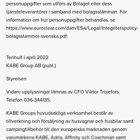
personuppgifter som utförs av Bolaget eller dess
tjänsteleverantörer i samband med bolagsstämman. För
information om hur personuppgifter behandlas, se
https://www.euroclear.com/dam/ESw/Legal/Integritetspolicy-
bolagsstammor-svenska.pdf.
Tenhult i april 2022
KABE Group AB (publ.)
Styrelsen
Vidare upplysningar lämnas av CFO Viktor Trojefors.
Telefon 036-344135.
KABE Groups huvudsakliga verksamhet består av
tillverkning och försäljning av husvagnar och husbilar samt
campingtillbehör till den europeiska marknaden genom
varumärkena KABE, Adria, Affinity och Coachman samt