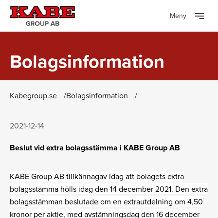
Meny
Bolagsinformation
Kabegroup.se
Bolagsinformation
2021-12-14
Beslut vid extra bolagsstämma i KABE Group AB
KABE Group AB tillkännagav idag att bolagets extra
bolagsstämma hölls idag den 14 december 2021. Den extra
bolagsstämman beslutade om en extrautdelning om 4,50
kronor per aktie, med avstämningsdag den 16 december