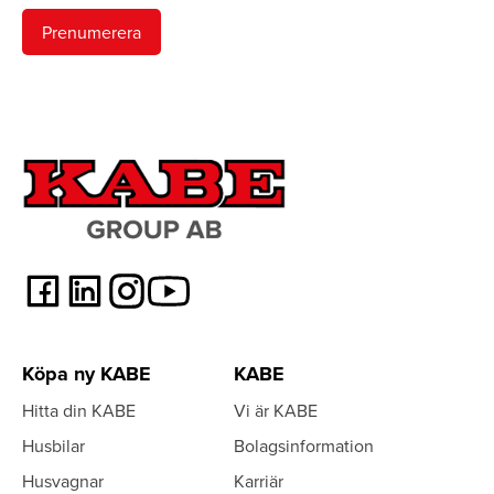
Köpa ny KABE
KABE
Hitta din KABE
Vi är KABE
Husbilar
Bolagsinformation
Husvagnar
Karriär