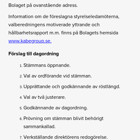
Bolaget på ovanstående adress.
Information om de föreslagna styrelseledamöterna,
valberedningens motiverade yttrande och
hållbarhetsrapport m.m. finns på Bolagets hemsida
www.kabegroup.se
.
Förslag till dagordning
Stämmans öppnande.
Val av ordförande vid stämman.
Upprättande och godkännande av röstlängd.
Val av två justerare.
Godkännande av dagordning.
Prövning om stämman blivit behörigt
sammankallad.
Verkställande direktörens redogörelse.