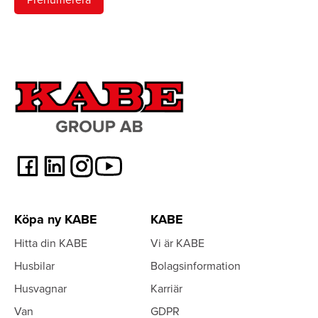
Köpa ny KABE
KABE
Hitta din KABE
Vi är KABE
Husbilar
Bolagsinformation
Husvagnar
Karriär
Van
GDPR