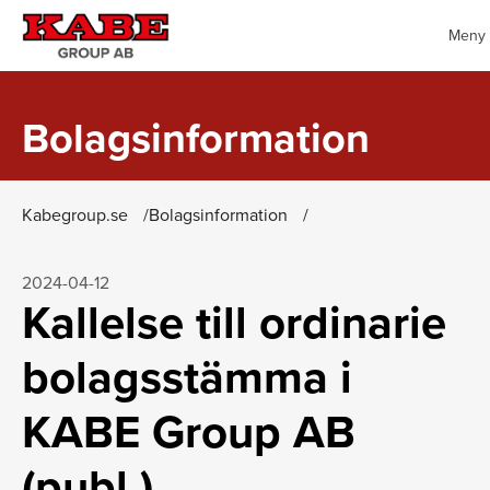
Meny
Bolagsinformation
Kabegroup.se
Bolagsinformation
2024-04-12
Kallelse till ordinarie
bolagsstämma i
KABE Group AB
(publ.)