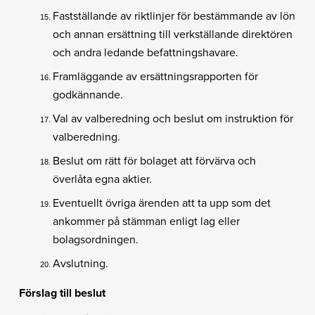
Fastställande av riktlinjer för bestämmande av lön
och annan ersättning till verkställande direktören
och andra ledande befattningshavare.
Framläggande av ersättningsrapporten för
godkännande.
Val av valberedning och beslut om instruktion för
valberedning.
Beslut om rätt för bolaget att förvärva och
överlåta egna aktier.
Eventuellt övriga ärenden att ta upp som det
ankommer på stämman enligt lag eller
bolagsordningen.
Avslutning.
Förslag till beslut